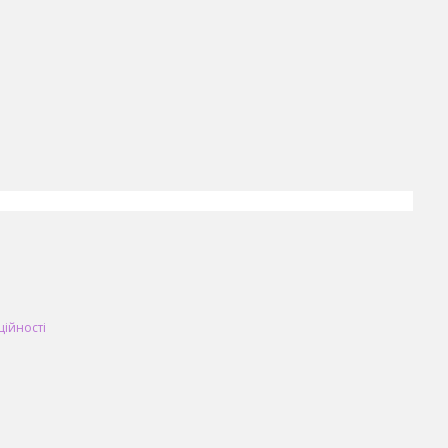
ційності