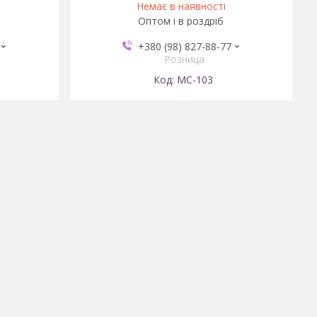
Немає в наявності
Оптом і в роздріб
+380 (98) 827-88-77
Розница
MC-103