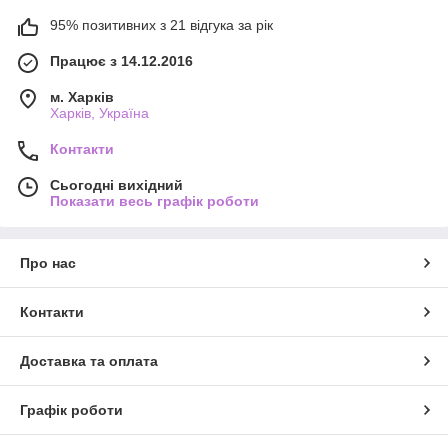
95% позитивних з 21 відгука за рік
Працює з 14.12.2016
м. Харків
Харків, Україна
Контакти
Сьогодні вихідний
Показати весь графік роботи
Про нас
Контакти
Доставка та оплата
Графік роботи