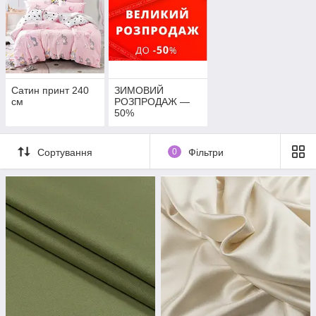
Сатин принт 240
ЗИМОВИЙ
см
РОЗПРОДАЖ —
50%
Сортування
0
Фільтри