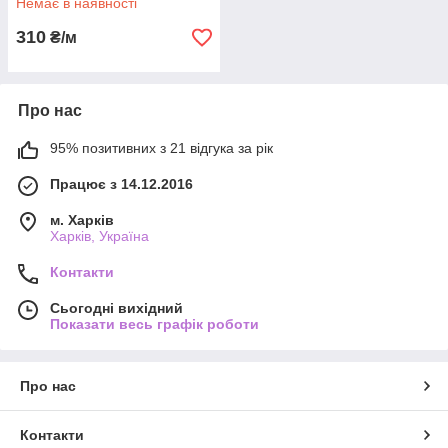
Немає в наявності
310
₴/м
Про нас
95% позитивних з 21 відгука за рік
Працює з 14.12.2016
м. Харків
Харків, Україна
Контакти
Сьогодні вихідний
Показати весь графік роботи
Про нас
Контакти