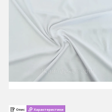
Опис
Характеристики