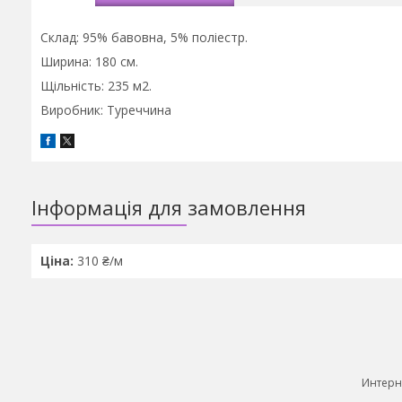
Склад: 95% бавовна, 5% поліестр.
Ширина: 180 см.
Щільність: 235 м2.
Виробник: Туреччина
Інформація для замовлення
Ціна:
310 ₴/м