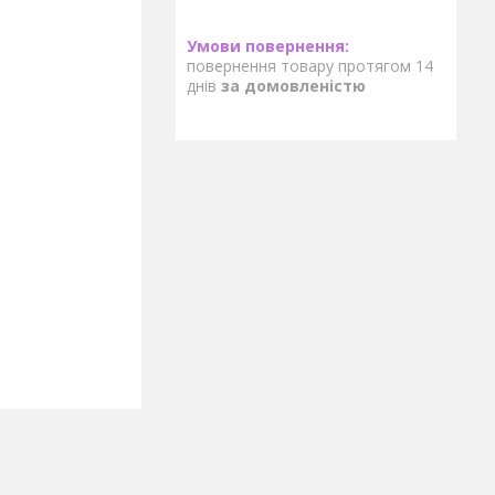
повернення товару протягом 14
днів
за домовленістю