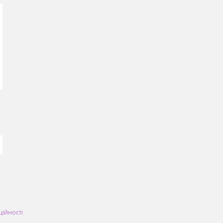
ційності