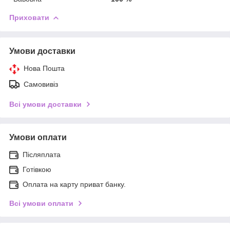
Приховати
Умови доставки
Нова Пошта
Самовивіз
Всі умови доставки
Умови оплати
Післяплата
Готівкою
Оплата на карту приват банку.
Всі умови оплати