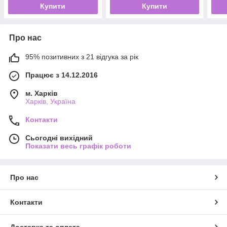
Купити
Купити
Про нас
95% позитивних з 21 відгука за рік
Працює з 14.12.2016
м. Харків
Харків, Україна
Контакти
Сьогодні вихідний
Показати весь графік роботи
Про нас
Контакти