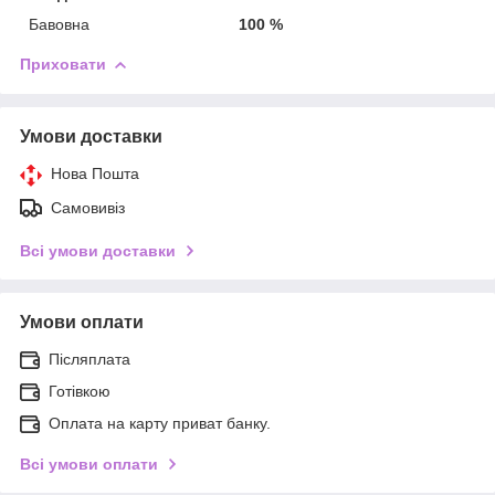
Бавовна
100 %
Приховати
Умови доставки
Нова Пошта
Самовивіз
Всі умови доставки
Умови оплати
Післяплата
Готівкою
Оплата на карту приват банку.
Всі умови оплати