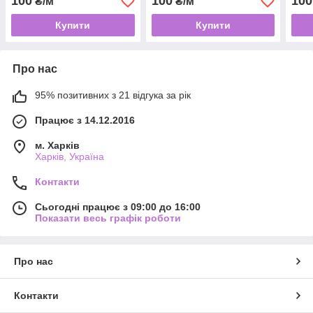
100
100
100
₴/м
₴/м
Купити
Купити
Про нас
95% позитивних з 21 відгука за рік
Працює з 14.12.2016
м. Харків
Харків, Україна
Контакти
Сьогодні працює з 09:00 до 16:00
Показати весь графік роботи
Про нас
Контакти