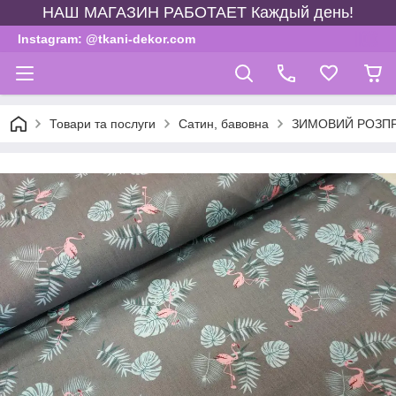
НАШ МАГАЗИН РАБОТАЕТ Каждый день!
Instagram: @tkani-dekor.com
Товари та послуги
Сатин, бавовна
ЗИМОВИЙ РОЗП