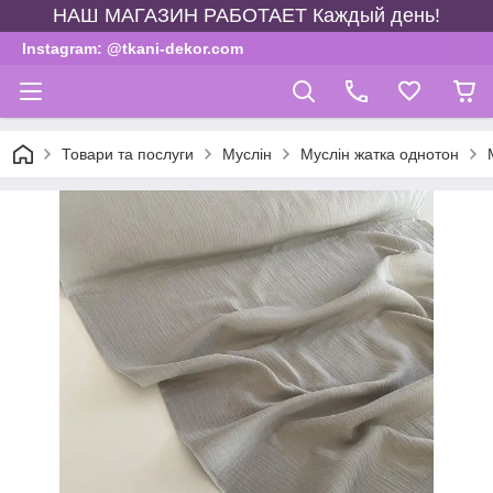
НАШ МАГАЗИН РАБОТАЕТ Каждый день!
Instagram: @tkani-dekor.com
Товари та послуги
Муслін
Муслін жатка однотон