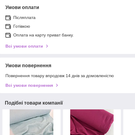
Умови оплати
Післяплата
Готівкою
Оплата на карту приват банку.
Всі умови оплати
Умови повернення
Повернення товару впродовж 14 днів за домовленістю
Всі умови повернення
Подібні товари компанії