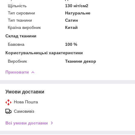
Щільність
130 ніт/см2
Тип сировини
Натуральне
Тип тканини
Сатин
Країна виробник
Китай
Склад тканини
Бавовна
100 %
Користувальницькі характеристики
Виробник
Тканини декор
Приховати
Умови доставки
Нова Пошта
Самовивіз
Всі умови доставки