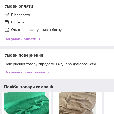
Умови оплати
Післяплата
Готівкою
Оплата на карту приват банку.
Всі умови оплати
Умови повернення
Повернення товару впродовж 14 днів за домовленістю
Всі умови повернення
Подібні товари компанії