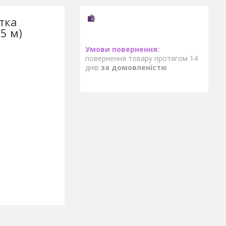
тка
5 м)
повернення товару протягом 14
днів
за домовленістю