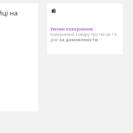
йці на
повернення товару протягом 14
днів
за домовленістю