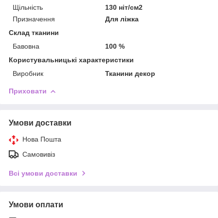
Щільність
130 ніт/см2
Призначення
Для ліжка
Склад тканини
Бавовна
100 %
Користувальницькі характеристики
Виробник
Тканини декор
Приховати
Умови доставки
Нова Пошта
Самовивіз
Всі умови доставки
Умови оплати