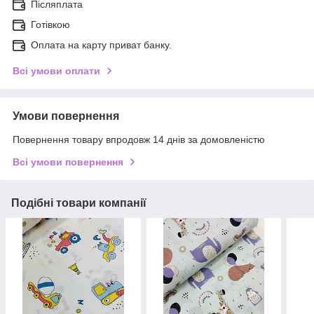
Післяплата
Готівкою
Оплата на карту приват банку.
Всі умови оплати
Умови повернення
Повернення товару впродовж 14 днів за домовленістю
Всі умови повернення
Подібні товари компанії