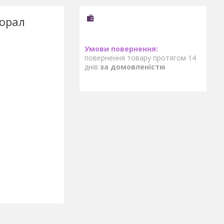
корал
повернення товару протягом 14
днів
за домовленістю