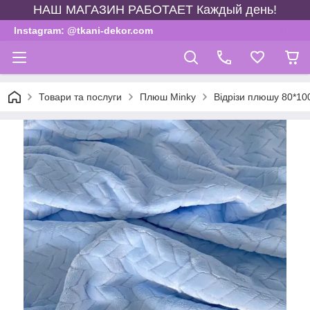
НАШ МАГАЗИН РАБОТАЕТ Каждый день!
Instagram: @tkani-dekor.com
Товари та послуги
Плюш Minky
Відрізи плюшу 80*10