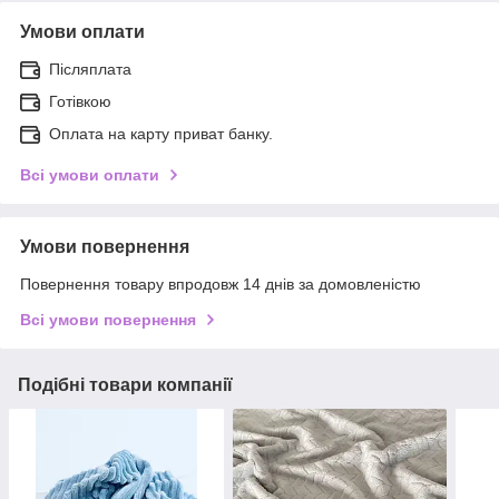
Умови оплати
Післяплата
Готівкою
Оплата на карту приват банку.
Всі умови оплати
Умови повернення
Повернення товару впродовж 14 днів за домовленістю
Всі умови повернення
Подібні товари компанії