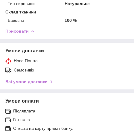
Тип сировини
Натуральне
Склад тканини
Бавовна
100 %
Приховати
Умови доставки
Нова Пошта
Самовивіз
Всі умови доставки
Умови оплати
Післяплата
Готівкою
Оплата на карту приват банку.