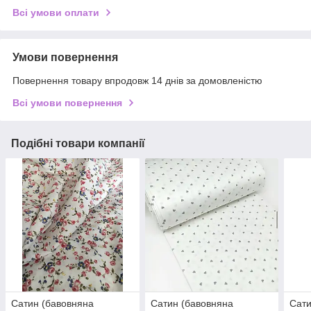
Всі умови оплати
Умови повернення
Повернення товару впродовж 14 днів за домовленістю
Всі умови повернення
Подібні товари компанії
Сатин (бавовняна
Сатин (бавовняна
Сати