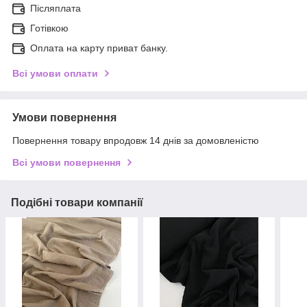
Післяплата
Готівкою
Оплата на карту приват банку.
Всі умови оплати
Умови повернення
Повернення товару впродовж 14 днів за домовленістю
Всі умови повернення
Подібні товари компанії