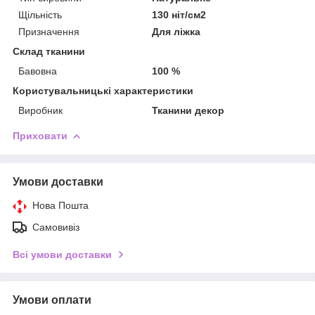
Щільність
130 ніт/см2
Призначення
Для ліжка
Склад тканини
Бавовна
100 %
Користувальницькі характеристики
Виробник
Тканини декор
Приховати
Умови доставки
Нова Пошта
Самовивіз
Всі умови доставки
Умови оплати