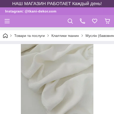
НАШ МАГАЗИН РАБОТАЕТ Каждый день!
Instagram: @tkani-dekor.com
Товари та послуги
Клаптики тканин
Муслін (бавовня