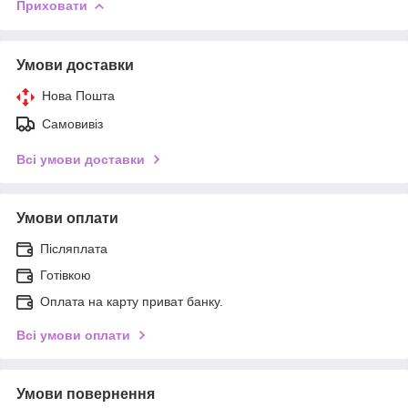
Приховати
Умови доставки
Нова Пошта
Самовивіз
Всі умови доставки
Умови оплати
Післяплата
Готівкою
Оплата на карту приват банку.
Всі умови оплати
Умови повернення