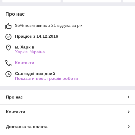
Про нас
95% позитивних з 21 відгука за рік
Працює з 14.12.2016
м. Харків
Харків, Україна
Контакти
Сьогодні вихідний
Показати весь графік роботи
Про нас
Контакти
Доставка та оплата