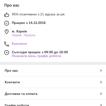
Про нас
95% позитивних з 21 відгука за рік
Працює з 14.12.2016
м. Харків
Харків, Україна
Контакти
Сьогодні працює з 09:00 до 16:00
Показати весь графік роботи
Про нас
Контакти
Доставка та оплата
Графік роботи