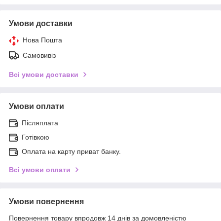
Умови доставки
Нова Пошта
Самовивіз
Всі умови доставки
Умови оплати
Післяплата
Готівкою
Оплата на карту приват банку.
Всі умови оплати
Умови повернення
Повернення товару впродовж 14 днів за домовленістю