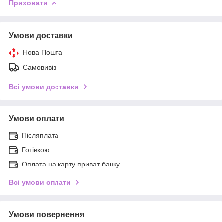
Приховати
Умови доставки
Нова Пошта
Самовивіз
Всі умови доставки
Умови оплати
Післяплата
Готівкою
Оплата на карту приват банку.
Всі умови оплати
Умови повернення