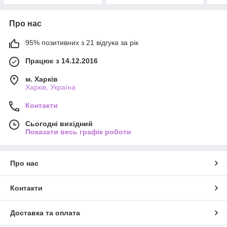
Про нас
95% позитивних з 21 відгука за рік
Працює з 14.12.2016
м. Харків
Харків, Україна
Контакти
Сьогодні вихідний
Показати весь графік роботи
Про нас
Контакти
Доставка та оплата