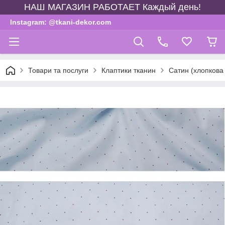
НАШ МАГАЗИН РАБОТАЕТ Каждый день!
Instagram: @tkani-dekor.com
Товари та послуги
Клаптики тканин
Сатин (хлопкова 