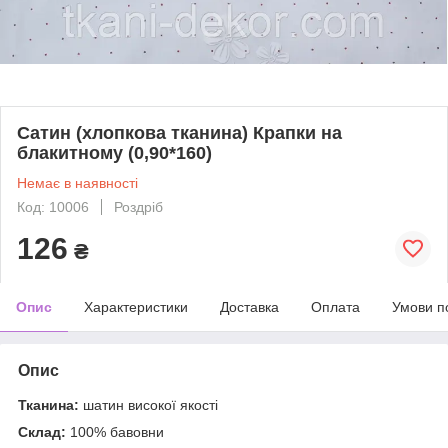
Сатин (хлопкова тканина) Крапки на
блакитному (0,90*160)
Немає в наявності
Код: 10006
Роздріб
126
₴
Опис
Характеристики
Доставка
Оплата
Умови п
Опис
Тканина:
шатин високої якості
Склад:
100% бавовни