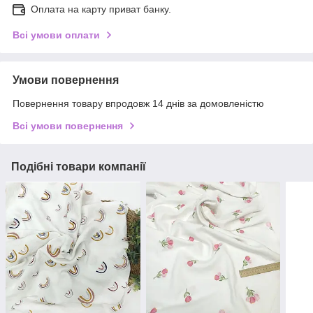
Оплата на карту приват банку.
Всі умови оплати
Умови повернення
Повернення товару впродовж 14 днів за домовленістю
Всі умови повернення
Подібні товари компанії