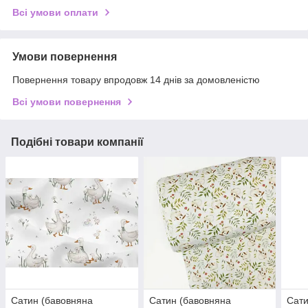
Всі умови оплати
Умови повернення
Повернення товару впродовж 14 днів за домовленістю
Всі умови повернення
Подібні товари компанії
Сатин (бавовняна
Сатин (бавовняна
Сати