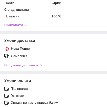
Колір
Сірий
Склад тканини
Бавовна
100 %
Приховати
Умови доставки
Нова Пошта
Самовивіз
Всі умови доставки
Умови оплати
Післяплата
Готівкою
Оплата на карту приват банку.