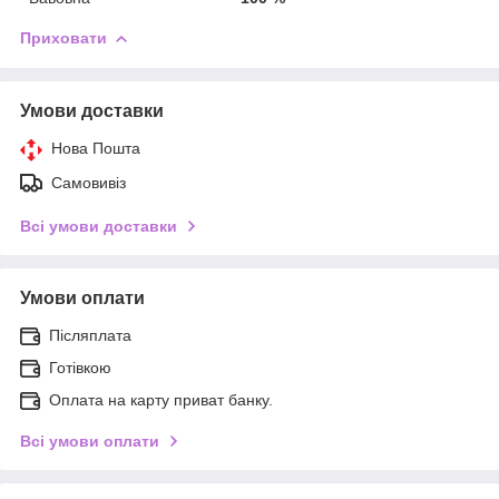
Приховати
Умови доставки
Нова Пошта
Самовивіз
Всі умови доставки
Умови оплати
Післяплата
Готівкою
Оплата на карту приват банку.
Всі умови оплати