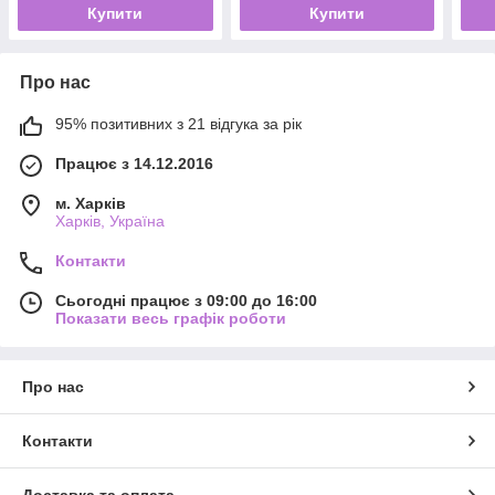
Купити
Купити
Про нас
95% позитивних з 21 відгука за рік
Працює з 14.12.2016
м. Харків
Харків, Україна
Контакти
Сьогодні працює з 09:00 до 16:00
Показати весь графік роботи
Про нас
Контакти