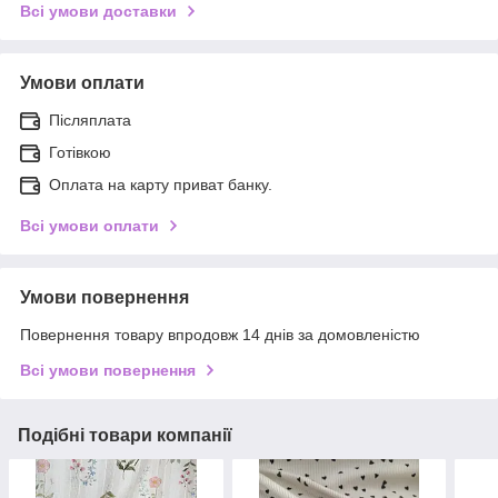
Всі умови доставки
Умови оплати
Післяплата
Готівкою
Оплата на карту приват банку.
Всі умови оплати
Умови повернення
Повернення товару впродовж 14 днів за домовленістю
Всі умови повернення
Подібні товари компанії