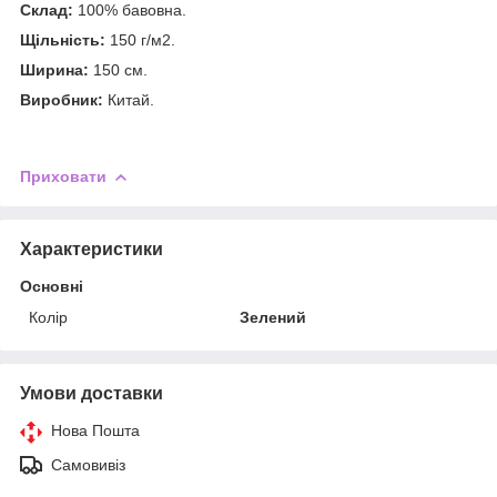
Склад:
100% бавовна.
Щільність:
150 г/м2.
Ширина:
150 см.
Виробник:
Китай.
Приховати
Характеристики
Основні
Колір
Зелений
Умови доставки
Нова Пошта
Самовивіз