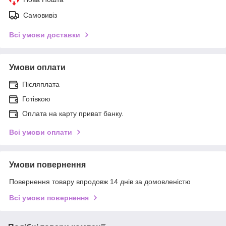
Самовивіз
Всі умови доставки
Умови оплати
Післяплата
Готівкою
Оплата на карту приват банку.
Всі умови оплати
Умови повернення
Повернення товару впродовж 14 днів за домовленістю
Всі умови повернення