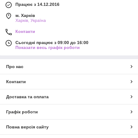
Працює з 14.12.2016
м. Харків
Харків, Україна
Контакти
Сьогодні працює з 09:00 до 16:00
Показати весь графік роботи
Про нас
Контакти
Доставка та оплата
Графік роботи
Повна версія сайту