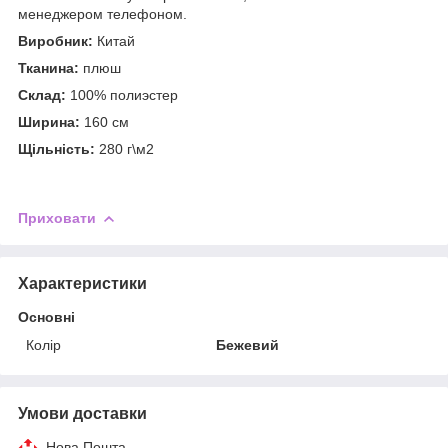
менеджером телефоном.
Виробник:
Китай
Тканина:
плюш
Склад:
100% полиэстер
Ширина:
160 см
Щільність:
280 г\м2
Приховати
Характеристики
Основні
Колір
Бежевий
Умови доставки
Нова Пошта