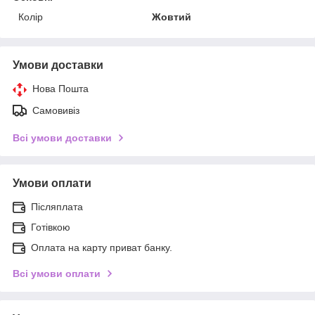
Колір
Жовтий
Умови доставки
Нова Пошта
Самовивіз
Всі умови доставки
Умови оплати
Післяплата
Готівкою
Оплата на карту приват банку.
Всі умови оплати