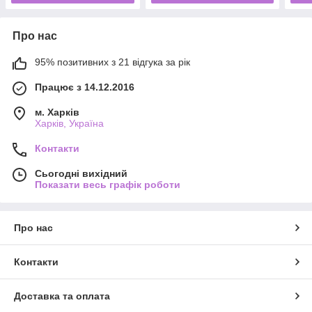
Про нас
95% позитивних з 21 відгука за рік
Працює з 14.12.2016
м. Харків
Харків, Україна
Контакти
Сьогодні вихідний
Показати весь графік роботи
Про нас
Контакти
Доставка та оплата