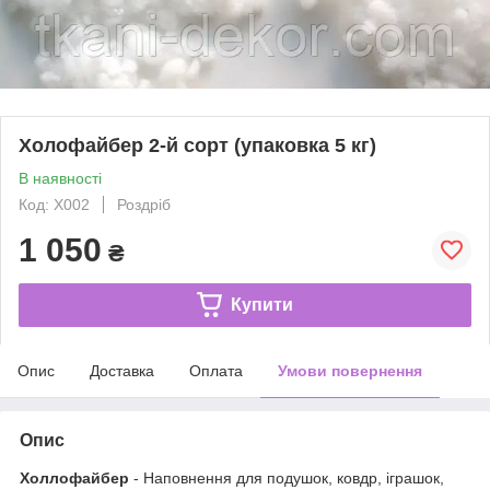
Холофайбер 2-й сорт (упаковка 5 кг)
В наявності
Код: X002
Роздріб
1 050
₴
Купити
Опис
Доставка
Оплата
Умови повернення
Опис
Холлофайбер
- Наповнення для подушок, ковдр, іграшок,