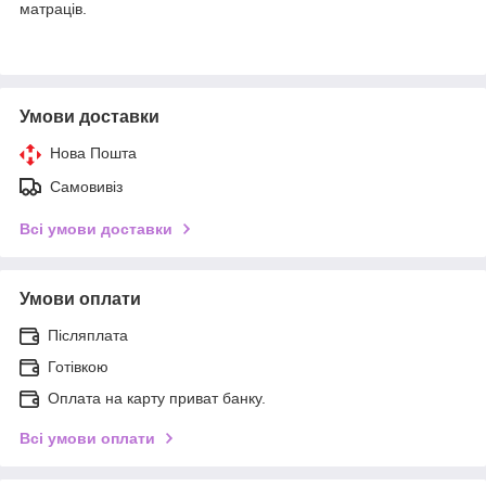
матраців.
Умови доставки
Нова Пошта
Самовивіз
Всі умови доставки
Умови оплати
Післяплата
Готівкою
Оплата на карту приват банку.
Всі умови оплати