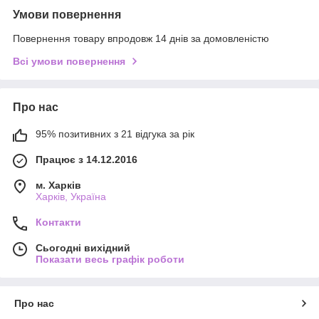
Умови повернення
Повернення товару впродовж 14 днів за домовленістю
Всі умови повернення
Про нас
95% позитивних з 21 відгука за рік
Працює з 14.12.2016
м. Харків
Харків, Україна
Контакти
Сьогодні вихідний
Показати весь графік роботи
Про нас