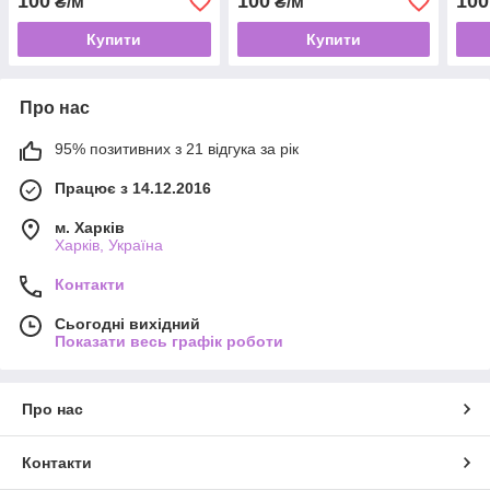
100
100
100
₴/м
₴/м
Купити
Купити
Про нас
95% позитивних з 21 відгука за рік
Працює з 14.12.2016
м. Харків
Харків, Україна
Контакти
Сьогодні вихідний
Показати весь графік роботи
Про нас
Контакти