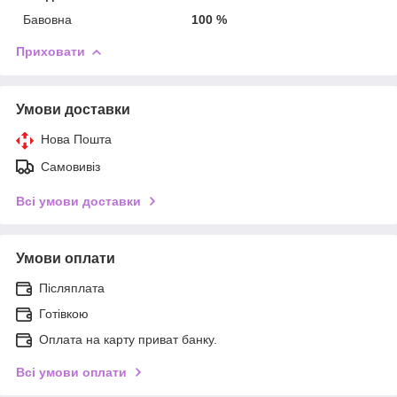
Бавовна
100 %
Приховати
Умови доставки
Нова Пошта
Самовивіз
Всі умови доставки
Умови оплати
Післяплата
Готівкою
Оплата на карту приват банку.
Всі умови оплати