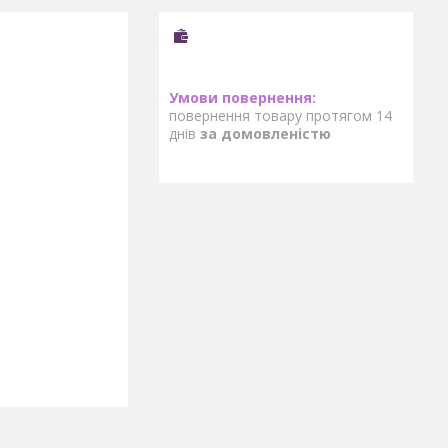
повернення товару протягом 14
днів
за домовленістю