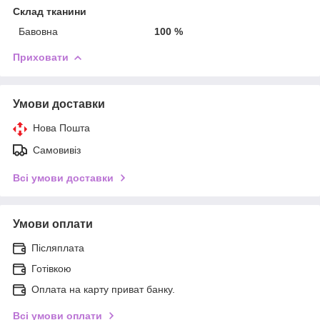
Склад тканини
Бавовна
100 %
Приховати
Умови доставки
Нова Пошта
Самовивіз
Всі умови доставки
Умови оплати
Післяплата
Готівкою
Оплата на карту приват банку.
Всі умови оплати