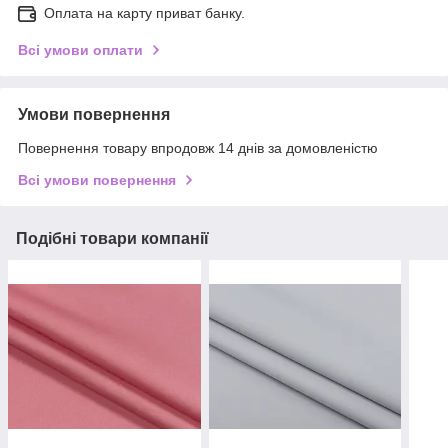
Оплата на карту приват банку.
Всі умови оплати
Умови повернення
Повернення товару впродовж 14 днів за домовленістю
Всі умови повернення
Подібні товари компанії