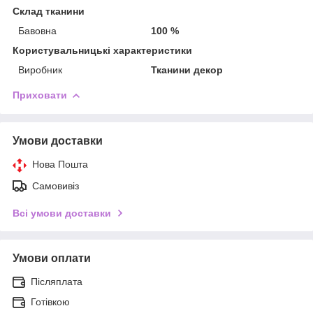
Склад тканини
Бавовна
100 %
Користувальницькі характеристики
Виробник
Тканини декор
Приховати
Умови доставки
Нова Пошта
Самовивіз
Всі умови доставки
Умови оплати
Післяплата
Готівкою