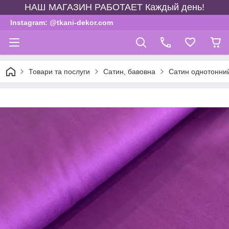
НАШ МАГАЗИН РАБОТАЕТ Каждый день!
Instagram: @tkani-dekor.com
Товари та послуги
Сатин, бавовна
Сатин однотонни