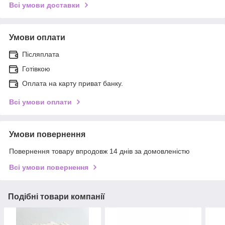
Всі умови доставки
Умови оплати
Післяплата
Готівкою
Оплата на карту приват банку.
Всі умови оплати
Умови повернення
Повернення товару впродовж 14 днів за домовленістю
Всі умови повернення
Подібні товари компанії