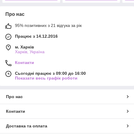
Про нас
95% позитивних з 21 відгука за рік
Працює з 14.12.2016
м. Харків
Харків, Україна
Контакти
Сьогодні працює з 09:00 до 16:00
Показати весь графік роботи
Про нас
Контакти
Доставка та оплата