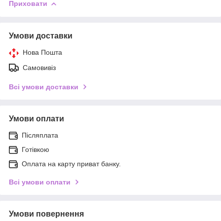
Приховати
Умови доставки
Нова Пошта
Самовивіз
Всі умови доставки
Умови оплати
Післяплата
Готівкою
Оплата на карту приват банку.
Всі умови оплати
Умови повернення