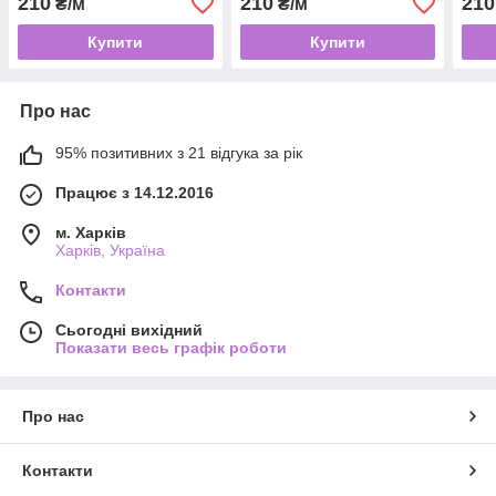
210
210
210
₴/м
₴/м
Купити
Купити
Про нас
95% позитивних з 21 відгука за рік
Працює з 14.12.2016
м. Харків
Харків, Україна
Контакти
Сьогодні вихідний
Показати весь графік роботи
Про нас
Контакти