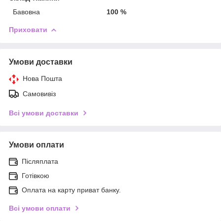
Бавовна
100 %
Приховати
Умови доставки
Нова Пошта
Самовивіз
Всі умови доставки
Умови оплати
Післяплата
Готівкою
Оплата на карту приват банку.
Всі умови оплати