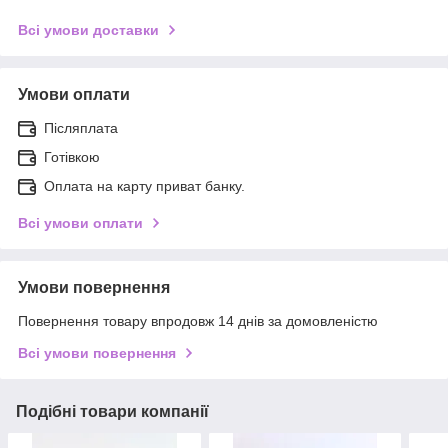
Всі умови доставки
Умови оплати
Післяплата
Готівкою
Оплата на карту приват банку.
Всі умови оплати
Умови повернення
Повернення товару впродовж 14 днів за домовленістю
Всі умови повернення
Подібні товари компанії