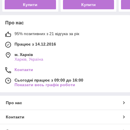
Купити
Купити
Про нас
95% позитивних з 21 відгука за рік
Працює з 14.12.2016
м. Харків
Харків, Україна
Контакти
Сьогодні працює з 09:00 до 16:00
Показати весь графік роботи
Про нас
Контакти