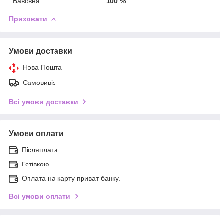
Бавовна
100 %
Приховати
Умови доставки
Нова Пошта
Самовивіз
Всі умови доставки
Умови оплати
Післяплата
Готівкою
Оплата на карту приват банку.
Всі умови оплати